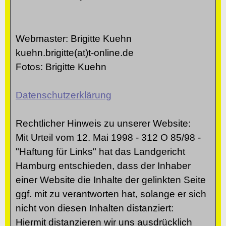
Webmaster: Brigitte Kuehn
kuehn.brigitte(at)t-online.de
Fotos: Brigitte Kuehn
Datenschutzerklärung
Rechtlicher Hinweis zu unserer Website:
Mit Urteil vom 12. Mai 1998 - 312 O 85/98 -
"Haftung für Links" hat das Landgericht
Hamburg entschieden, dass der Inhaber
einer Website die Inhalte der gelinkten Seite
ggf. mit zu verantworten hat, solange er sich
nicht von diesen Inhalten distanziert:
Hiermit distanzieren wir uns ausdrücklich