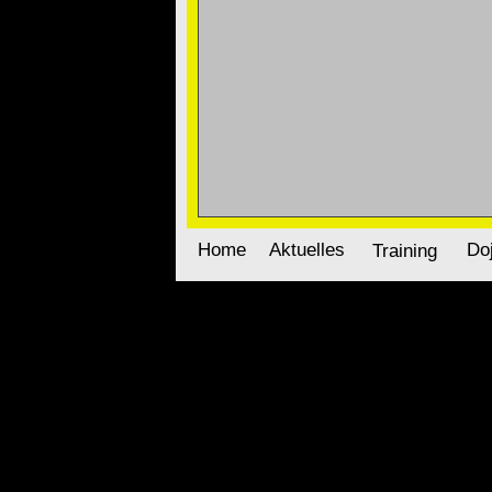
Home
Aktuelles
Do
Training