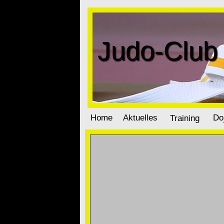
Judo-Club 
Home
Aktuelles
Do
Training