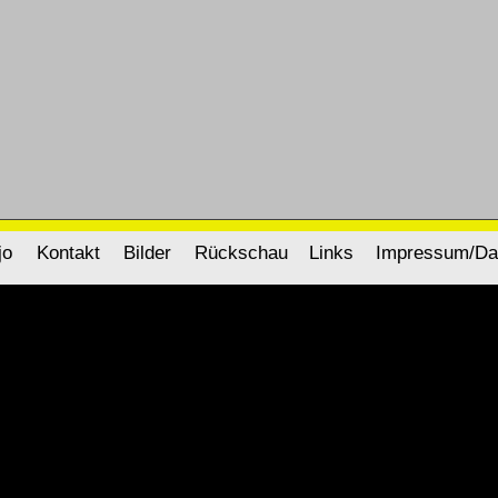
jo
Kontakt
Bilder
Rückschau
Links
Impressum/Da