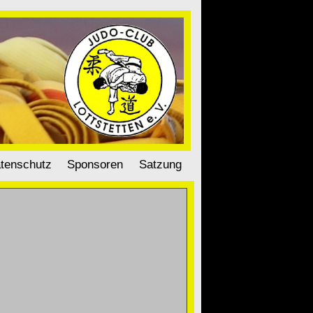
tenschutz
Sponsoren
Satzung