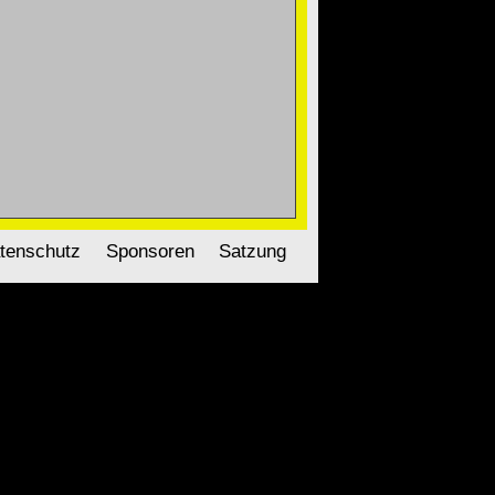
tenschutz
Sponsoren
Satzung