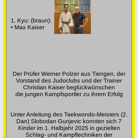
1. Kyu: (braun):
• Max Kaiser
Der Prüfer Werner Polzer aus Tiengen, der
Vorstand des Judoclubs und der Trainer
Christian Kaiser beglückwünschen
die jungen Kampfsportler zu ihrem Erfolg
Unter Anleitung des Taekwondo-Meisters (2.
Dan) Slobodan Gunjevic konnten sich 7
Kinder im 1. Halbjahr 2025 in gezielten
Schlag- und Kampftechniken der