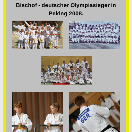
Bischof - deutscher Olympiasieger in
Peking 2008.