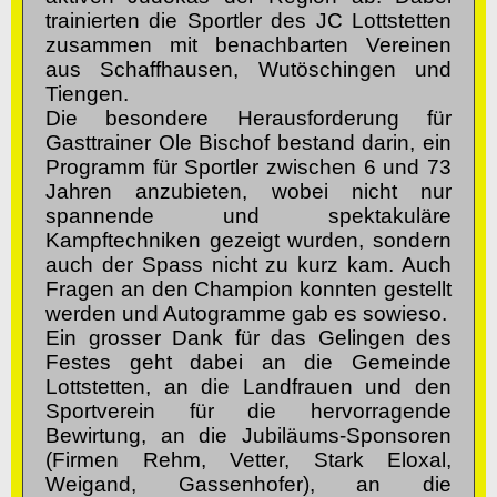
trainierten die Sportler des JC Lottstetten
zusammen mit benachbarten Vereinen
aus Schaffhausen, Wutöschingen und
Tiengen.
Die besondere Herausforderung für
Gasttrainer Ole Bischof bestand darin, ein
Programm für Sportler zwischen 6 und 73
Jahren anzubieten, wobei nicht nur
spannende und spektakuläre
Kampftechniken gezeigt wurden, sondern
auch der Spass nicht zu kurz kam. Auch
Fragen an den Champion konnten gestellt
werden und Autogramme gab es sowieso.
Ein grosser Dank für das Gelingen des
Festes geht dabei an die Gemeinde
Lottstetten, an die Landfrauen und den
Sportverein für die hervorragende
Bewirtung, an die Jubiläums-Sponsoren
(Firmen Rehm, Vetter, Stark Eloxal,
Weigand, Gassenhofer), an die