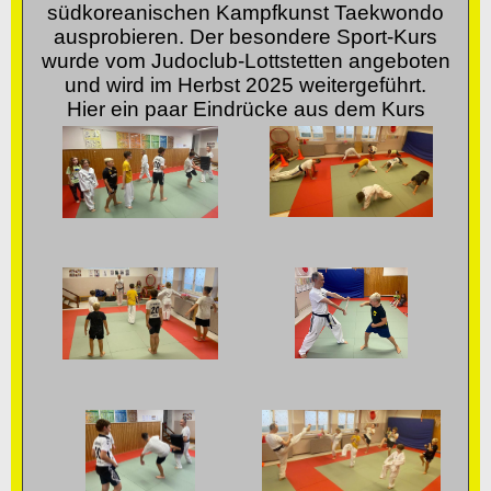
südkoreanischen Kampfkunst Taekwondo
ausprobieren. Der besondere Sport-Kurs
wurde vom Judoclub-Lottstetten angeboten
und wird im Herbst 2025 weitergeführt.
Hier ein paar Eindrücke aus dem Kurs