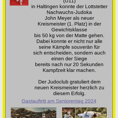
(U11)
in Haltingen konnte der Lottstetter
Nachwuchs-Judoka
John Meyer als neuer
Kreismeister (1. Platz) in der
Gewichtsklasse
bis 50 kg von der Matte gehen.
Dabei konnte er nicht nur alle
seine Kämpfe souverän für
sich entscheiden, sondern auch
einen der Siege
bereits nach nur 20 Sekunden
Kampfzeit klar machen.
Der Judoclub gratuliert dem
neuen Kreismeister herzlich zu
diesem Erfolg.
Gastauftritt am Seniorentag 2024