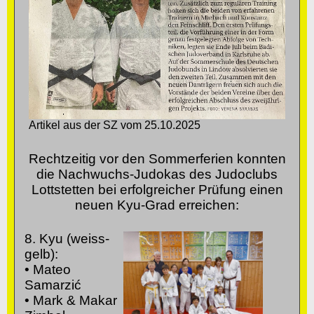
Artikel aus der SZ vom 25.10.2025
Rechtzeitig vor den Sommerferien konnten
die Nachwuchs-Judokas des Judoclubs
Lottstetten bei erfolgreicher Prüfung einen
neuen Kyu-Grad erreichen:
8. Kyu (weiss-
gelb):
• Mateo
Samarzić
• Mark & Makar