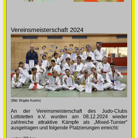
Vereinsmeisterschaft 2024
(Bild: Brigitte Kuehn)
An der Vereinsmeisterschaft des Judo-Clubs
Lottstetten e.V. wurden am 08.12.2024 wieder
zahlreiche attraktive Kämpfe als „Mixed-Turnier“
ausgetragen und folgende Platzierungen erreicht: