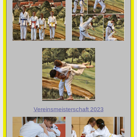
Vereinsmeisterschaft 2023