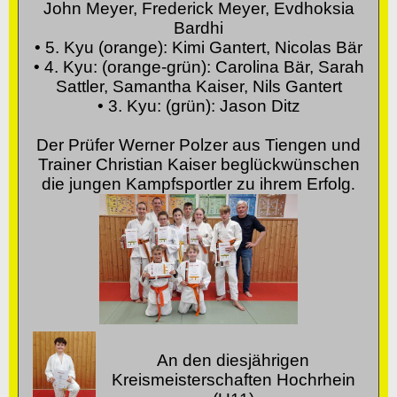
John Meyer, Frederick Meyer, Evdhoksia
Bardhi
• 5. Kyu (orange): Kimi Gantert, Nicolas Bär
• 4. Kyu: (orange-grün): Carolina Bär, Sarah
Sattler, Samantha Kaiser, Nils Gantert
• 3. Kyu: (grün): Jason Ditz
Der Prüfer Werner Polzer aus Tiengen und
Trainer Christian Kaiser beglückwünschen
die jungen Kampfsportler zu ihrem Erfolg
.
An den diesjährigen
Kreismeisterschaften Hochrhein