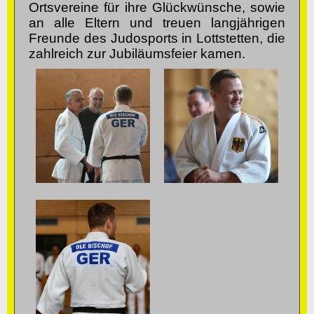
Ortsvereine für ihre Glückwünsche, sowie
an alle Eltern und treuen langjährigen
Freunde des Judosports in Lottstetten, die
zahlreich zur Jubiläumsfeier kamen.