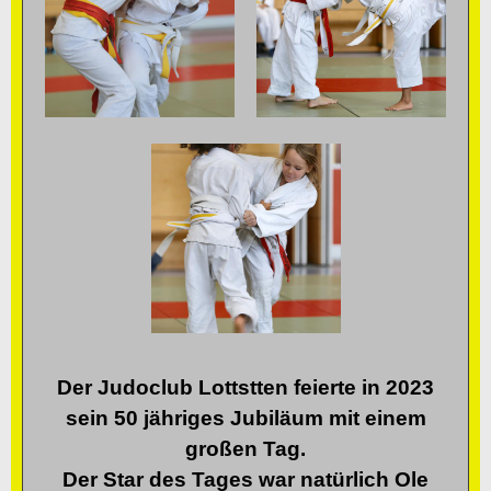
Der Judoclub Lottstten feierte in 2023
sein 50 jähriges Jubiläum mit einem
großen Tag.
Der Star des Tages war natürlich Ole